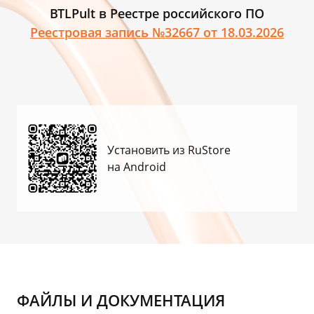
BTLPult в Реестре российского ПО
Реестровая запись №32667 от 18.03.2026
Установить
из RuStore
на Android
ФАЙЛЫ И ДОКУМЕНТАЦИЯ