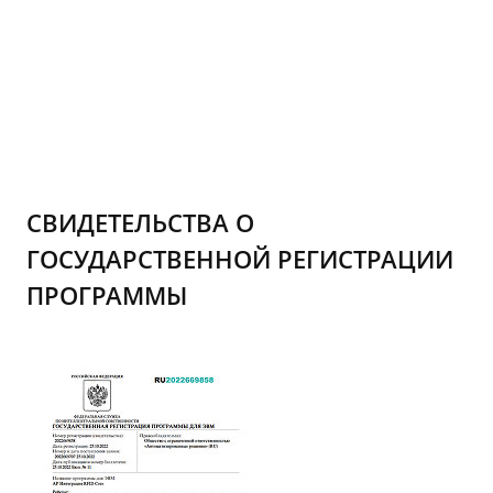
СВИДЕТЕЛЬСТВА О
ГОСУДАРСТВЕННОЙ РЕГИСТРАЦИИ
ПРОГРАММЫ