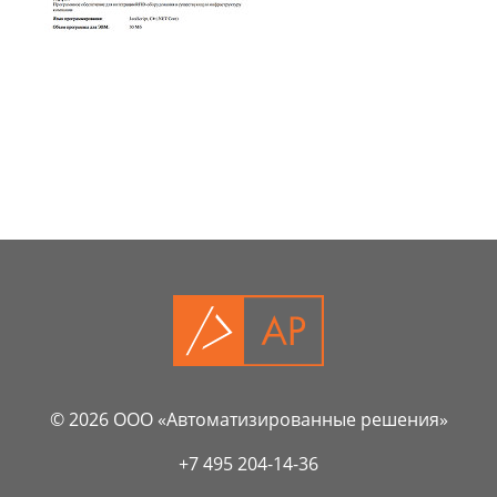
© 2026 ООО «Автоматизированные решения»
+7 495 204-14-36