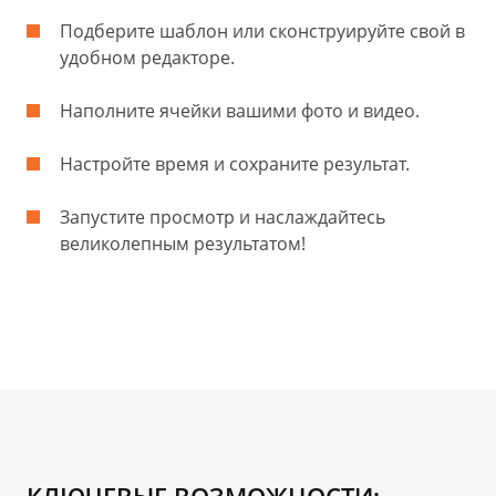
Подберите шаблон или сконструируйте свой в
удобном редакторе.
Наполните ячейки вашими фото и видео.
Настройте время и сохраните результат.
Запустите просмотр и наслаждайтесь
великолепным результатом!