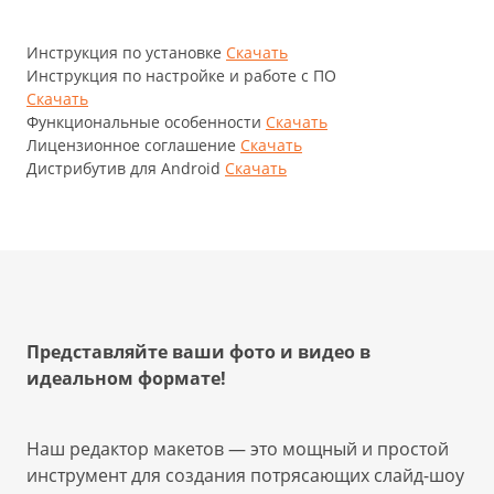
Инструкция по установке
Скачать
Инструкция по настройке и работе с ПО
Скачать
Функциональные особенности
Скачать
Лицензионное соглашение
Скачать
Дистрибутив для Android
Скачать
Представляйте ваши фото и видео в
идеальном формате!
Наш редактор макетов — это мощный и простой
инструмент для создания потрясающих слайд-шоу