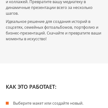
и коллажей. Превратите вашу медиатеку в
динамичные презентации всего за несколько
шагов.
Идеальное решение для создания историй в
соцсетях, семейных фотоальбомов, портфолио и
бизнес-презентаций. Скачайте и превратите ваши
моменты в искусство!
КАК ЭТО РАБОТАЕТ:
Выберите макет или создайте новый.