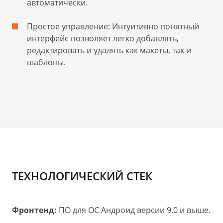
автоматически.
Простое управление: Интуитивно понятный
интерфейс позволяет легко добавлять,
редактировать и удалять как макеты, так и
шаблоны.
ТЕХНОЛОГИЧЕСКИЙ СТЕК
Фронтенд:
ПО для ОС Андроид версии 9.0 и выше.