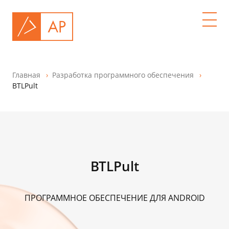
Главная
Разработка программного обеспечения
BTLPult
BTLPult
ПРОГРАММНОЕ ОБЕСПЕЧЕНИЕ ДЛЯ ANDROID