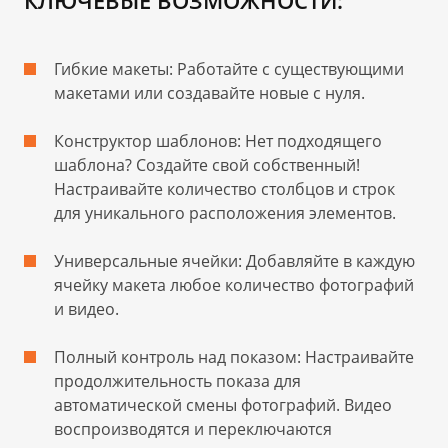
КЛЮЧЕВЫЕ ВОЗМОЖНОСТИ:
Гибкие макеты: Работайте с существующими
макетами или создавайте новые с нуля.
Конструктор шаблонов: Нет подходящего
шаблона? Создайте свой собственный!
Настраивайте количество столбцов и строк
для уникального расположения элементов.
Универсальные ячейки: Добавляйте в каждую
ячейку макета любое количество фотографий
и видео.
Полный контроль над показом: Настраивайте
продолжительность показа для
автоматической смены фотографий. Видео
воспроизводятся и переключаются