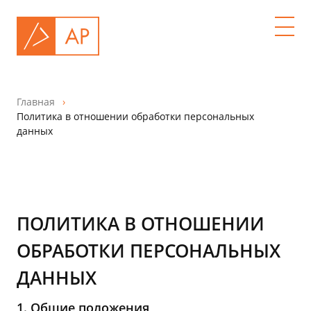
Главная
Политика в отношении обработки персональных
данных
ПОЛИТИКА В ОТНОШЕНИИ
ОБРАБОТКИ ПЕРСОНАЛЬНЫХ
ДАННЫХ
1. Общие положения