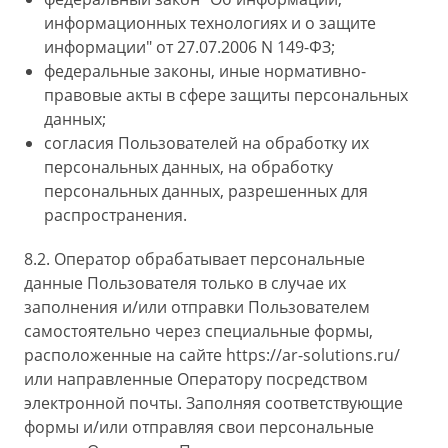
информационных технологиях и о защите
информации" от 27.07.2006 N 149-ФЗ;
федеральные законы, иные нормативно-
правовые акты в сфере защиты персональных
данных;
согласия Пользователей на обработку их
персональных данных, на обработку
персональных данных, разрешенных для
распространения.
8.2. Оператор обрабатывает персональные
данные Пользователя только в случае их
заполнения и/или отправки Пользователем
самостоятельно через специальные формы,
расположенные на сайте https://ar-solutions.ru/
или направленные Оператору посредством
электронной почты. Заполняя соответствующие
формы и/или отправляя свои персональные