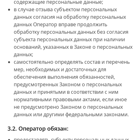
содержащие персональные данные;
в случае отзыва субъектом персональных
данных согласия на обработку персональных
данных Оператор вправе продолжить
обработку персональных данных без согласия
субъекта персональных данных при наличии
оснований, указанных в Законе о персональных
данных;
самостоятельно определять состав и перечень
мер, необходимых и достаточных для
обеспечения выполнения обязанностей,
предусмотренных Законом о персональных
данных и принятыми в соответствии с ним
нормативными правовыми актами, если иное
не предусмотрено Законом о персональных
данных или другими федеральными законами.
3.2. Оператор обязан:
предоставлять субъекту персональных данных