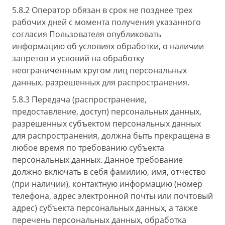
5.8.2 Оператор обязан в срок не позднее трех
рабочих дней с момента получения указанного
согласия Пользователя опубликовать
информацию об условиях обработки, о наличии
запретов и условий на обработку
неограниченным кругом лиц персональных
данных, разрешенных для распространения.
5.8.3 Передача (распространение,
предоставление, доступ) персональных данных,
разрешенных субъектом персональных данных
для распространения, должна быть прекращена в
любое время по требованию субъекта
персональных данных. Данное требование
должно включать в себя фамилию, имя, отчество
(при наличии), контактную информацию (номер
телефона, адрес электронной почты или почтовый
адрес) субъекта персональных данных, а также
перечень персональных данных, обработка