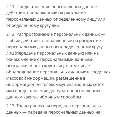
2.11. Предоставление персональных данных —
действия, направленные на раскрытие
персональных данных определенному лицу или
определенному кругу лиц.
2.12. Распространение персональных данных —
любые действия, направленные на раскрытие
персональных данных неопределенному кругу
лиц (передача персональных данных) или на
ознакомление с персональными данными
неограниченного круга лиц, в том числе
обнародование персональных данных в средствах
массовой информации, размещение в
информационно-телекоммуникационных сетях
или предоставление доступа к персональным
данным каким-либо иным способом.
2.13. Трансграничная передача персональных
данных — передача персональных данных на