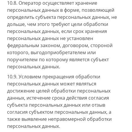
10.8. Оператор осуществляет хранение
персональных данных в форме, позволяющей
определить субъекта персональных данных, не
дольше, чем этого требуют цели обработки
персональных данных, если срок хранения
персональных данных не установлен
федеральным законом, договором, стороной
которого, выгодоприобретателем или
поручителем по которому является субъект
персональных данных.
10.9. Условием прекращения обработки
персональных данных может являться
достижение целей обработки персональных
данных, истечение срока действия согласия
субъекта персональных данных или отзыв
согласия субъектом персональных данных, а
также выявление неправомерной обработки
персональных данных.