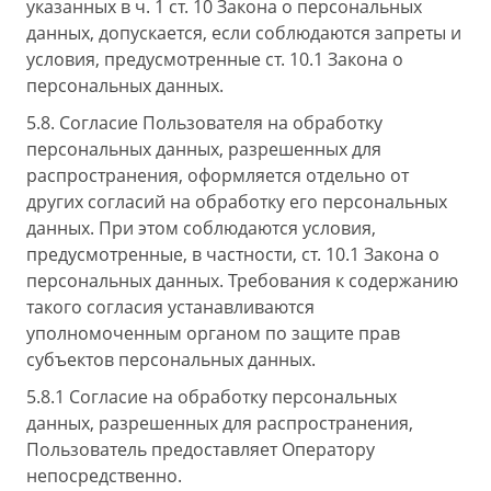
указанных в ч. 1 ст. 10 Закона о персональных
данных, допускается, если соблюдаются запреты и
условия, предусмотренные ст. 10.1 Закона о
персональных данных.
5.8. Согласие Пользователя на обработку
персональных данных, разрешенных для
распространения, оформляется отдельно от
других согласий на обработку его персональных
данных. При этом соблюдаются условия,
предусмотренные, в частности, ст. 10.1 Закона о
персональных данных. Требования к содержанию
такого согласия устанавливаются
уполномоченным органом по защите прав
субъектов персональных данных.
5.8.1 Согласие на обработку персональных
данных, разрешенных для распространения,
Пользователь предоставляет Оператору
непосредственно.