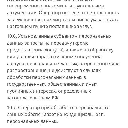
своевременно ознакомиться с указанными
документами. Оператор не несет ответственность
за действия третьих лиц, в том числе указанных в
настоящем пункте поставщиков услуг.
10.6. Установленные субъектом персональных
данных запреты на передачу (кроме
предоставления доступа), а также на обработку
или условия обработки (кроме получения
доступа) персональных данных, разрешенных для
распространения, не действуют в случаях
обработки персональных данных в
государственных, общественных и иных
публичных интересах, определенных
законодательством РФ.
10.7. Оператор при обработке персональных
данных обеспечивает конфиденциальность
персональных данных.