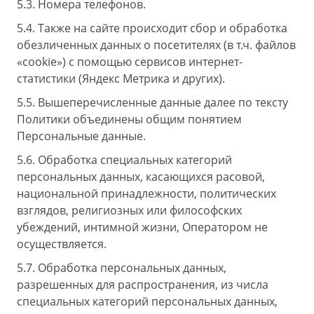
5.3. Номера телефонов.
5.4. Также на сайте происходит сбор и обработка
обезличенных данных о посетителях (в т.ч. файлов
«cookie») с помощью сервисов интернет-
статистики (Яндекс Метрика и других).
5.5. Вышеперечисленные данные далее по тексту
Политики объединены общим понятием
Персональные данные.
5.6. Обработка специальных категорий
персональных данных, касающихся расовой,
национальной принадлежности, политических
взглядов, религиозных или философских
убеждений, интимной жизни, Оператором не
осуществляется.
5.7. Обработка персональных данных,
разрешенных для распространения, из числа
специальных категорий персональных данных,