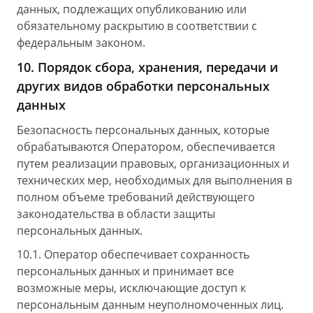
данных, подлежащих опубликованию или
обязательному раскрытию в соответствии с
федеральным законом.
10. Порядок сбора, хранения, передачи и
других видов обработки персональных
данных
Безопасность персональных данных, которые
обрабатываются Оператором, обеспечивается
путем реализации правовых, организационных и
технических мер, необходимых для выполнения в
полном объеме требований действующего
законодательства в области защиты
персональных данных.
10.1. Оператор обеспечивает сохранность
персональных данных и принимает все
возможные меры, исключающие доступ к
персональным данным неуполномоченных лиц.