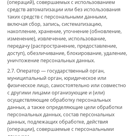
(операций), совершаемых с использованием
средств автоматизации или без использования
таких средств с персональными данными,
включая сбор, запись, систематизацию,
накопление, хранение, уточнение (обновление,
изменение), извлечение, использование,
передачу (распространение, предоставление,
доступ), обезличивание, блокирование, удаление,
уничтожение персональных данных.
2.7. Оператор — государственный орган,
муниципальный орган, юридическое или
физическое лицо, самостоятельно или совместно
с другими лицами организующие и (или)
осуществляющие обработку персональных
данных, а также определяющие цели обработки
персональных данных, состав персональных
данных, подлежащих обработке, действия
(операции), совершаемые с персональными