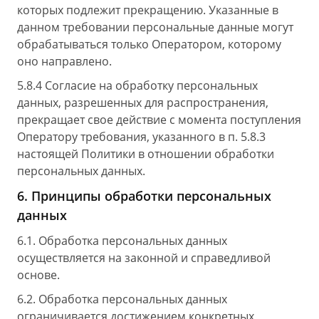
которых подлежит прекращению. Указанные в
данном требовании персональные данные могут
обрабатываться только Оператором, которому
оно направлено.
5.8.4 Согласие на обработку персональных
данных, разрешенных для распространения,
прекращает свое действие с момента поступления
Оператору требования, указанного в п. 5.8.3
настоящей Политики в отношении обработки
персональных данных.
6. Принципы обработки персональных
данных
6.1. Обработка персональных данных
осуществляется на законной и справедливой
основе.
6.2. Обработка персональных данных
ограничивается достижением конкретных,