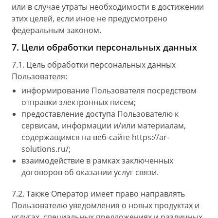
или в случае утраты необходимости в достижении
этих целей, если иное не предусмотрено
федеральным законом.
7. Цели обработки персональных данных
7.1. Цель обработки персональных данных
Пользователя:
информирование Пользователя посредством
отправки электронных писем;
предоставление доступа Пользователю к
сервисам, информации и/или материалам,
содержащимся на веб-сайте
https://ar-
solutions.ru/
;
взаимодействие в рамках заключенных
договоров об оказании услуг связи.
7.2. Также Оператор имеет право направлять
Пользователю уведомления о новых продуктах и
услугах, специальных предложениях и различных