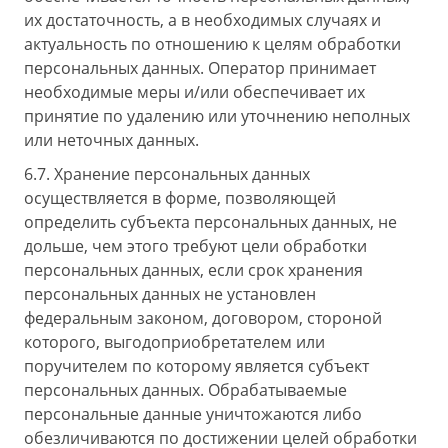
их достаточность, а в необходимых случаях и
актуальность по отношению к целям обработки
персональных данных. Оператор принимает
необходимые меры и/или обеспечивает их
принятие по удалению или уточнению неполных
или неточных данных.
6.7. Хранение персональных данных
осуществляется в форме, позволяющей
определить субъекта персональных данных, не
дольше, чем этого требуют цели обработки
персональных данных, если срок хранения
персональных данных не установлен
федеральным законом, договором, стороной
которого, выгодоприобретателем или
поручителем по которому является субъект
персональных данных. Обрабатываемые
персональные данные уничтожаются либо
обезличиваются по достижении целей обработки