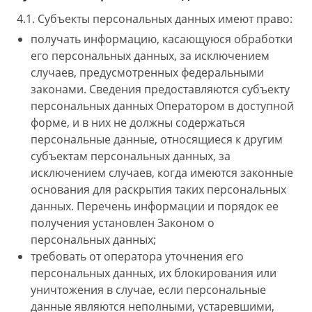
4.1. Субъекты персональных данных имеют право:
получать информацию, касающуюся обработки
его персональных данных, за исключением
случаев, предусмотренных федеральными
законами. Сведения предоставляются субъекту
персональных данных Оператором в доступной
форме, и в них не должны содержаться
персональные данные, относящиеся к другим
субъектам персональных данных, за
исключением случаев, когда имеются законные
основания для раскрытия таких персональных
данных. Перечень информации и порядок ее
получения установлен Законом о
персональных данных;
требовать от оператора уточнения его
персональных данных, их блокирования или
уничтожения в случае, если персональные
данные являются неполными, устаревшими,