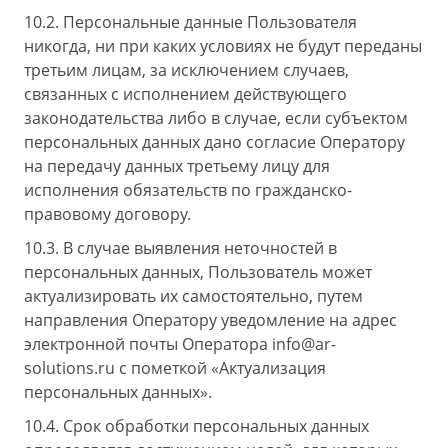
10.2. Персональные данные Пользователя
никогда, ни при каких условиях не будут переданы
третьим лицам, за исключением случаев,
связанных с исполнением действующего
законодательства либо в случае, если субъектом
персональных данных дано согласие Оператору
на передачу данных третьему лицу для
исполнения обязательств по гражданско-
правовому договору.
10.3. В случае выявления неточностей в
персональных данных, Пользователь может
актуализировать их самостоятельно, путем
направления Оператору уведомление на адрес
электронной почты Оператора info@ar-
solutions.ru с пометкой «Актуализация
персональных данных».
10.4. Срок обработки персональных данных