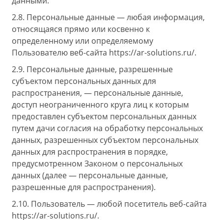
данными.
2.8. Персональные данные — любая информация,
относящаяся прямо или косвенно к
определенному или определяемому
Пользователю веб-сайта https://ar-solutions.ru/.
2.9. Персональные данные, разрешенные
субъектом персональных данных для
распространения, — персональные данные,
доступ неограниченного круга лиц к которым
предоставлен субъектом персональных данных
путем дачи согласия на обработку персональных
данных, разрешенных субъектом персональных
данных для распространения в порядке,
предусмотренном Законом о персональных
данных (далее — персональные данные,
разрешенные для распространения).
2.10. Пользователь — любой посетитель веб-сайта
https://ar-solutions.ru/
.