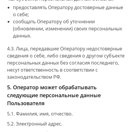
предоставлять Оператору достоверные данные
о себе;
сообщать Оператору об уточнении
(обновлении, изменении) своих персональных
данных.
4.3. Лица, передавшие Оператору недостоверные
сведения о себе, либо сведения о другом субъекте
персональных данных без согласия последнего,
несут ответственность в соответствии с
законодательством РФ.
5. Оператор может обрабатывать
следующие персональные данные
Пользователя
5.1. Фамилия, имя, отчество.
5.2. Электронный адрес.