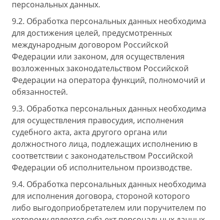
персональных данных.
9.2. Обработка персональных данных необходима
для достижения целей, предусмотренных
международным договором Российской
Федерации или законом, для осуществления
возложенных законодательством Российской
Федерации на оператора функций, полномочий и
обязанностей.
9.3. Обработка персональных данных необходима
для осуществления правосудия, исполнения
судебного акта, акта другого органа или
должностного лица, подлежащих исполнению в
соответствии с законодательством Российской
Федерации об исполнительном производстве.
9.4. Обработка персональных данных необходима
для исполнения договора, стороной которого
либо выгодоприобретателем или поручителем по
которому является субъект персональных данных,