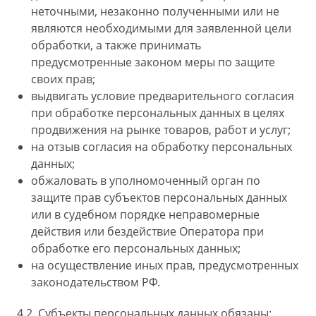
неточными, незаконно полученными или не
являются необходимыми для заявленной цели
обработки, а также принимать
предусмотренные законом меры по защите
своих прав;
выдвигать условие предварительного согласия
при обработке персональных данных в целях
продвижения на рынке товаров, работ и услуг;
на отзыв согласия на обработку персональных
данных;
обжаловать в уполномоченный орган по
защите прав субъектов персональных данных
или в судебном порядке неправомерные
действия или бездействие Оператора при
обработке его персональных данных;
на осуществление иных прав, предусмотренных
законодательством РФ.
4.2. Субъекты персональных данных обязаны: