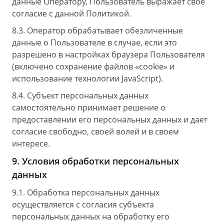
данные Оператору, Пользователь выражает свое
согласие с данной Политикой.
8.3. Оператор обрабатывает обезличенные
данные о Пользователе в случае, если это
разрешено в настройках браузера Пользователя
(включено сохранение файлов «cookie» и
использование технологии JavaScript).
8.4. Субъект персональных данных
самостоятельно принимает решение о
предоставлении его персональных данных и дает
согласие свободно, своей волей и в своем
интересе.
9. Условия обработки персональных
данных
9.1. Обработка персональных данных
осуществляется с согласия субъекта
персональных данных на обработку его