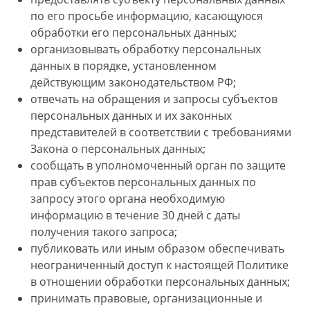
по его просьбе информацию, касающуюся
обработки его персональных данных;
организовывать обработку персональных
данных в порядке, установленном
действующим законодательством РФ;
отвечать на обращения и запросы субъектов
персональных данных и их законных
представителей в соответствии с требованиями
Закона о персональных данных;
сообщать в уполномоченный орган по защите
прав субъектов персональных данных по
запросу этого органа необходимую
информацию в течение 30 дней с даты
получения такого запроса;
публиковать или иным образом обеспечивать
неограниченный доступ к настоящей Политике
в отношении обработки персональных данных;
принимать правовые, организационные и