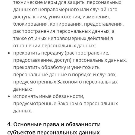
технические меры для защиты персональных
данных от неправомерного или случайного
доступа к ним, уничтожения, изменения,
блокирования, копирования, предоставления,
распространения персональных данных, а
также от иных неправомерных действий в
отношении персональных данных;
прекратить передачу (распространение,
предоставление, доступ) персональных данных,
прекратить обработку и уничтожить
персональные данные в порядке и случаях,
предусмотренных Законом о персональных
данных;
исполнять иные обязанности,
предусмотренные Законом о персональных
данных.
4. Основные права и обязанности
субъектов персональных данных