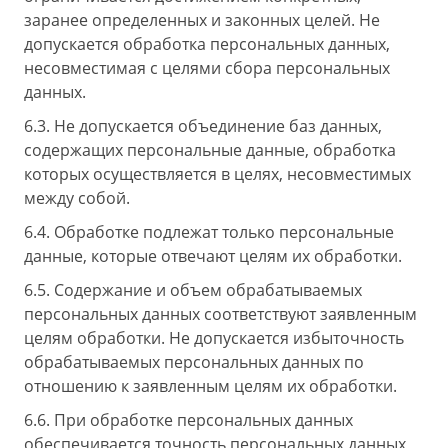
заранее определенных и законных целей. Не
допускается обработка персональных данных,
несовместимая с целями сбора персональных
данных.
6.3. Не допускается объединение баз данных,
содержащих персональные данные, обработка
которых осуществляется в целях, несовместимых
между собой.
6.4. Обработке подлежат только персональные
данные, которые отвечают целям их обработки.
6.5. Содержание и объем обрабатываемых
персональных данных соответствуют заявленным
целям обработки. Не допускается избыточность
обрабатываемых персональных данных по
отношению к заявленным целям их обработки.
6.6. При обработке персональных данных
обеспечивается точность персональных данных,