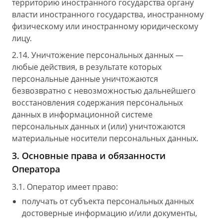
территорию иностранного государства органу
власти иностранного государства, иностранному
физическому или иностранному юридическому
лицу.
2.14. Уничтожение персональных данных —
любые действия, в результате которых
персональные данные уничтожаются
безвозвратно с невозможностью дальнейшего
восстановления содержания персональных
данных в информационной системе
персональных данных и (или) уничтожаются
материальные носители персональных данных.
3. Основные права и обязанности
Оператора
3.1. Оператор имеет право:
получать от субъекта персональных данных
достоверные информацию и/или документы,