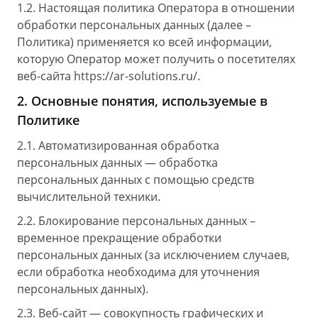
1.2. Настоящая политика Оператора в отношении
обработки персональных данных (далее –
Политика) применяется ко всей информации,
которую Оператор может получить о посетителях
веб-сайта https://ar-solutions.ru/.
2. Основные понятия, используемые в
Политике
2.1. Автоматизированная обработка
персональных данных — обработка
персональных данных с помощью средств
вычислительной техники.
2.2. Блокирование персональных данных –
временное прекращение обработки
персональных данных (за исключением случаев,
если обработка необходима для уточнения
персональных данных).
2.3. Веб-сайт — совокупность графических и