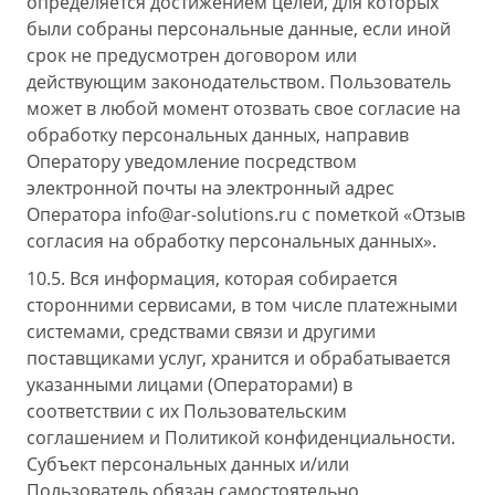
определяется достижением целей, для которых
были собраны персональные данные, если иной
срок не предусмотрен договором или
действующим законодательством. Пользователь
может в любой момент отозвать свое согласие на
обработку персональных данных, направив
Оператору уведомление посредством
электронной почты на электронный адрес
Оператора info@ar-solutions.ru с пометкой «Отзыв
согласия на обработку персональных данных».
10.5. Вся информация, которая собирается
сторонними сервисами, в том числе платежными
системами, средствами связи и другими
поставщиками услуг, хранится и обрабатывается
указанными лицами (Операторами) в
соответствии с их Пользовательским
соглашением и Политикой конфиденциальности.
Субъект персональных данных и/или
Пользователь обязан самостоятельно