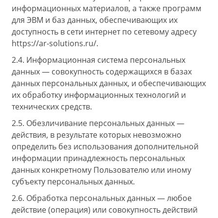
информационных материалов, а также программ
для ЭВМ и баз данных, обеспечивающих их
доступность в сети интернет по сетевому адресу
https://ar-solutions.ru/.
2.4. Информационная система персональных
данных — совокупность содержащихся в базах
данных персональных данных, и обеспечивающих
их обработку информационных технологий и
технических средств.
2.5. Обезличивание персональных данных —
действия, в результате которых невозможно
определить без использования дополнительной
информации принадлежность персональных
данных конкретному Пользователю или иному
субъекту персональных данных.
2.6. Обработка персональных данных — любое
действие (операция) или совокупность действий