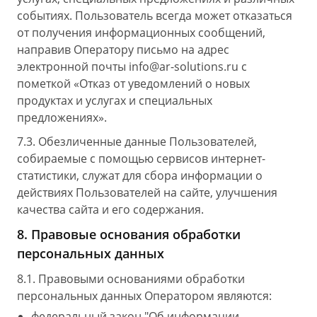
событиях. Пользователь всегда может отказаться
от получения информационных сообщений,
направив Оператору письмо на адрес
электронной почты info@ar-solutions.ru с
пометкой «Отказ от уведомлений о новых
продуктах и услугах и специальных
предложениях».
7.3. Обезличенные данные Пользователей,
собираемые с помощью сервисов интернет-
статистики, служат для сбора информации о
действиях Пользователей на сайте, улучшения
качества сайта и его содержания.
8. Правовые основания обработки
персональных данных
8.1. Правовыми основаниями обработки
персональных данных Оператором являются:
федеральный закон "Об информации,