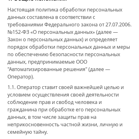
Настоящая политика обработки персональных
данных составлена в соответствии с
требованиями Федерального закона от 27.07.2006.
№152-ФЗ «О персональных данных» (далее —
Закон о персональных данных) и определяет
порядок обработки персональных данных и меры
по обеспечению безопасности персональных
данных, предпринимаемые ООО
"Автоматизированные решения" (далее —
Оператор).
1.1. Оператор ставит своей важнейшей целью и
условием осуществления своей деятельности
соблюдение прав и свобод человека и
гражданина при обработке его персональных
данных, в том числе защиты прав на
неприкосновенность частной жизни, личную и
семейную тайну.