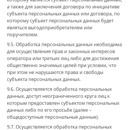
а также для заключения договора по инициативе
субъекта персональных данных или договора, по
которому субъект персональных данных будет
являться выгодоприобретателем или
поручителем.
9.5. Обработка персональных данных необходима
для осуществления прав и законных интересов
оператора или третьих лиц либо для достижения
общественно значимых целей при условии, что
при этом не нарушаются права и свободы
субъекта персональных данных.
9.6. Осуществляется обработка персональных
данных, доступ неограниченного круга лиц к
которым предоставлен субъектом персональных
данных либо по его просьбе (далее –
общедоступные персональные данные).
9.7. Осуществляется обработка персональных