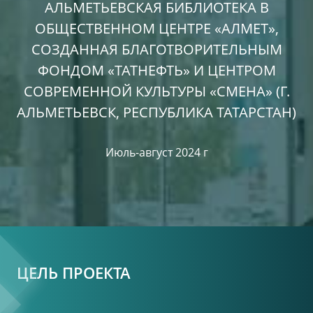
АЛЬМЕТЬЕВСКАЯ БИБЛИОТЕКА В
ОБЩЕСТВЕННОМ ЦЕНТРЕ «АЛМЕТ»,
СОЗДАННАЯ БЛАГОТВОРИТЕЛЬНЫМ
ФОНДОМ «ТАТНЕФТЬ» И ЦЕНТРОМ
СОВРЕМЕННОЙ КУЛЬТУРЫ «СМЕНА» (Г.
АЛЬМЕТЬЕВСК, РЕСПУБЛИКА ТАТАРСТАН)
Июль-август 2024 г
ЦЕЛЬ ПРОЕКТА