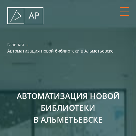
Главная
Автоматизация новой библиотеки
в Альметьевске
АВТОМАТИЗАЦИЯ НОВОЙ
БИБЛИОТЕКИ
В АЛЬМЕТЬЕВСКЕ