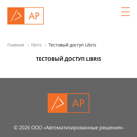
Главная
libris
Тестовый доступ Libris
ТЕСТОВЫЙ ДОСТУП LIBRIS
© 2026 ООО «Автоматизированные решения»